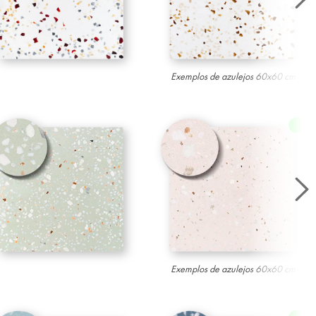
Exemplos de azulejos 60x60 cm
Exemplos de azulejos 60x60 cm